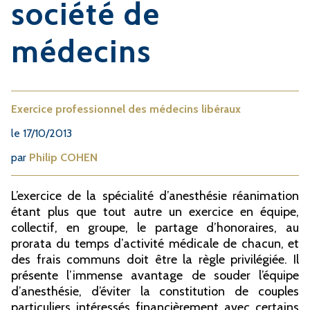
société de
médecins
Exercice professionnel des médecins libéraux
le
17/10/2013
par
Philip COHEN
L’exercice de la spécialité d’anesthésie réanimation
étant plus que tout autre un exercice en équipe,
collectif, en groupe, le partage d’honoraires, au
prorata du temps d’activité médicale de chacun, et
des frais communs doit être la règle privilégiée. Il
présente l’immense avantage de souder l’équipe
d’anesthésie, d’éviter la constitution de couples
particuliers intéressés financièrement avec certains