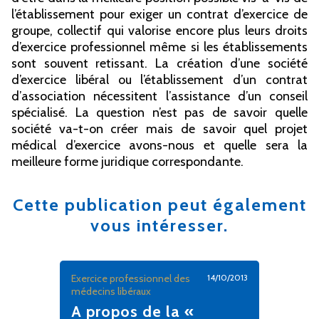
l’établissement pour exiger un contrat d’exercice de
groupe, collectif qui valorise encore plus leurs droits
d’exercice professionnel même si les établissements
sont souvent retissant. La création d’une société
d’exercice libéral ou l’établissement d’un contrat
d’association nécessitent l’assistance d’un conseil
spécialisé. La question n’est pas de savoir quelle
société va-t-on créer mais de savoir quel projet
médical d’exercice avons-nous et quelle sera la
meilleure forme juridique correspondante.
Cette publication peut également
vous intéresser.
Exercice professionnel des
14/10/2013
médecins libéraux
A propos de la «