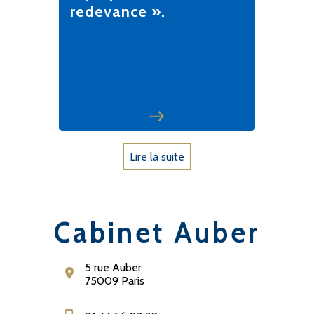
redevance ».
Lire la suite
Cabinet Auber
5 rue Auber
75009 Paris