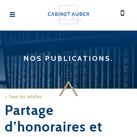
NOS PUBLICATIONS.
<
Tous les articles
Partage
d’honoraires et