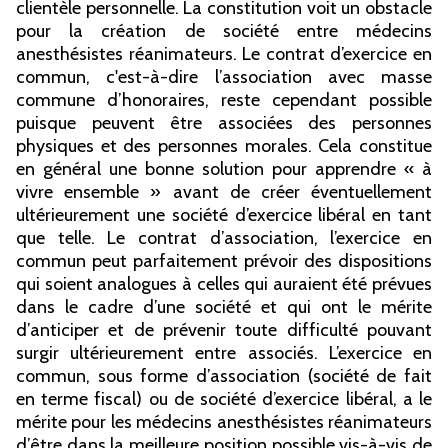
clientèle personnelle. La constitution voit un obstacle
pour la création de société entre médecins
anesthésistes réanimateurs. Le contrat d’exercice en
commun, c'est-à-dire l’association avec masse
commune d’honoraires, reste cependant possible
puisque peuvent être associées des personnes
physiques et des personnes morales. Cela constitue
en général une bonne solution pour apprendre « à
vivre ensemble » avant de créer éventuellement
ultérieurement une société d’exercice libéral en tant
que telle. Le contrat d’association, l’exercice en
commun peut parfaitement prévoir des dispositions
qui soient analogues à celles qui auraient été prévues
dans le cadre d’une société et qui ont le mérite
d’anticiper et de prévenir toute difficulté pouvant
surgir ultérieurement entre associés. L’exercice en
commun, sous forme d’association (société de fait
en terme fiscal) ou de société d’exercice libéral, a le
mérite pour les médecins anesthésistes réanimateurs
d’être dans la meilleure position possible vis-à-vis de