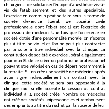
chirurgiens, de solidariser l’équipe d’anesthésie vis-à-
vis de l’établissement et des autres spécialités.
L’exercice en commun peut se faire sous la forme de
société d’exercice libéral, de société civile
professionnelle dont l’objet social est l’exercice de
profession de médecin. Une fois que l’on exerce en
société dotée d’une personnalité morale, on n’exerce
plus à titre individuel et l’on ne peut plus contracter
par la suite à titre individuel avec la clinique. La
constitution de société d’exercice libéral a également
pour intérêt de se créer un patrimoine professionnel
pouvant être valorisé en cas de départ notamment à
la retraite. Si l’on crée une société de médecins après
avoir signé individuellement un contrat avec la
clinique, cette société ne sera pas opposable à la
clinique sauf si elle accepte la cession du contrat
individuel à la société créée. Nombre de médecins
ont créé des sociétés unipersonnelles et remboursent
des emprunts au titre du rachat par la société de leur