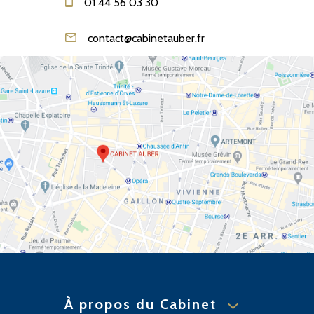
01 44 56 03 30
contact@cabinetauber.fr
À propos du Cabinet